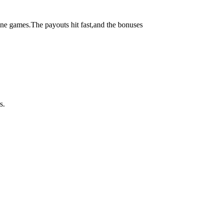
 fine games.The payouts hit fast,and the bonuses
s.