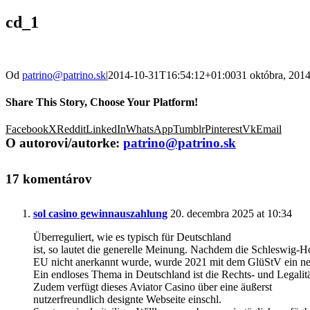
cd_1
Od
patrino@patrino.sk
|
2014-10-31T16:54:12+01:00
31 októbra, 201
Share This Story, Choose Your Platform!
Facebook
X
Reddit
LinkedIn
WhatsApp
Tumblr
Pinterest
Vk
Email
O autorovi/autorke:
patrino@patrino.sk
17 komentárov
sol casino gewinnauszahlung
20. decembra 2025 at 10:34
Überreguliert, wie es typisch für Deutschland
ist, so lautet die generelle Meinung. Nachdem die Schleswig-H
EU nicht anerkannt wurde, wurde 2021 mit dem GlüStV ein neu
Ein endloses Thema in Deutschland ist die Rechts- und Legalit
Zudem verfügt dieses Aviator Casino über eine äußerst
nutzerfreundlich designte Webseite einschl.