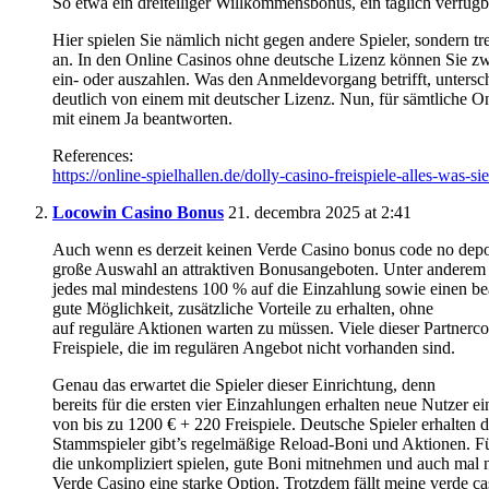
So etwa ein dreiteiliger Willkommensbonus, ein täglich verfü
Hier spielen Sie nämlich nicht gegen andere Spieler, sondern tr
an. In den Online Casinos ohne deutsche Lizenz können Sie zw
ein- oder auszahlen. Was den Anmeldevorgang betrifft, untersc
deutlich von einem mit deutscher Lizenz. Nun, für sämtliche O
mit einem Ja beantworten.
References:
https://online-spielhallen.de/dolly-casino-freispiele-alles-was-s
Locowin Casino Bonus
21. decembra 2025 at 2:41
Auch wenn es derzeit keinen Verde Casino bonus code no deposit
große Auswahl an attraktiven Bonusangeboten. Unter anderem e
jedes mal mindestens 100 % auf die Einzahlung sowie einen bea
gute Möglichkeit, zusätzliche Vorteile zu erhalten, ohne
auf reguläre Aktionen warten zu müssen. Viele dieser Partnerc
Freispiele, die im regulären Angebot nicht vorhanden sind.
Genau das erwartet die Spieler dieser Einrichtung, denn
bereits für die ersten vier Einzahlungen erhalten neue Nutzer 
von bis zu 1200 € + 220 Freispiele. Deutsche Spieler erhalten 
Stammspieler gibt’s regelmäßige Reload-Boni und Aktionen. Fü
die unkompliziert spielen, gute Boni mitnehmen und auch mal n
Verde Casino eine starke Option. Trotzdem fällt meine verde ca