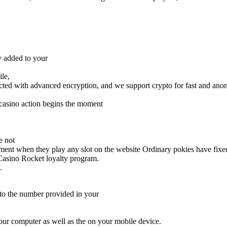
 added to your
le,
ected with advanced encryption, and we support crypto for fast and a
 casino action begins the moment
e not
nament when they play any slot on the website Ordinary pokies have fix
 Casino Rocket loyalty program.
.
 to the number provided in your
our computer as well as the on your mobile device.