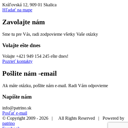
Kráľovská 12, 909 01 Skalica
Hľadať na mape
Zavolajte nám
Sme tu pre Vás, radi zodpovieme všetky Vaše otázky
Volajte ešte dnes
Volajte +421 949 154 245 ešte dnes!
Pozrieť kontakty
Pošlite nám -email
Ak máte otázku, pošlite nám e-mail. Radi Vám odpovieme
Napíšte nám
info@patrino.sk
Posľať e-mail
© Copyright 2009 -
2026 | All Rights Reserved | Powered by
patrino